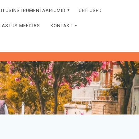
ITLUSINSTRUMENTAARIUMID
ÜRITUSED
JASTUS MEEDIAS
KONTAKT