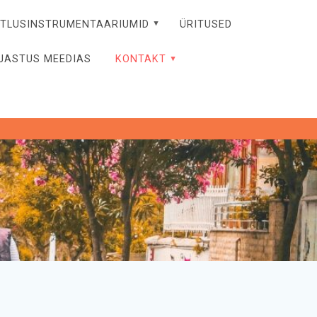
ITLUSINSTRUMENTAARIUMID
ÜRITUSED
JASTUS MEEDIAS
KONTAKT